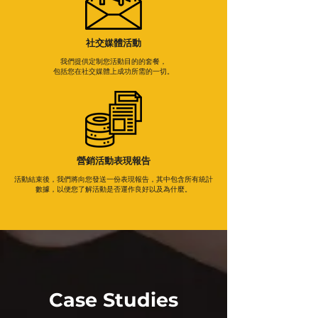
社交媒體活動
我們提供定制您活動目的的套餐，
包括您在社交媒體上成功所需的一切。
營銷活動表現報告
活動結束後，我們將向您發送一份表現報告，其中包含所有統計
數據，以便您了解活動是否運作良好以及為什麼。
Case Studies