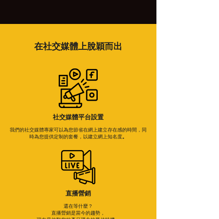
在社交媒體上脫穎而出
​社交媒體平台設置
我們的社交媒體專家可以為您節省在網上建立存在感的時間，同
時為您提供定制的套餐，以建立網上知名度
​。
直播營銷
還在等什麼？
直播營銷是當今的趨勢，