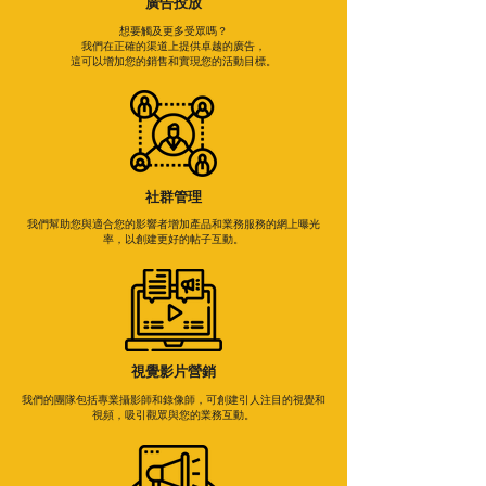
廣告投放
想要觸及更多受眾嗎？
我們在正確的渠道上提供卓越的廣告，
這可以增加您的銷售和實現您的活動目標。
社群管理
我們幫助您與適合您的影響者增加產品和業務服務的網上曝光
率，以創建更好的帖子互動。
視覺影片營銷
我們的團隊包括專業攝影師和錄像師，可創建引人注目的視覺和
視頻，吸引觀眾與您的業務互動。